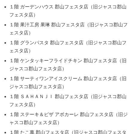
１階 ガーデンハウス 郡山フェスタ店（旧ジャスコ郡山
フェスタ店）
１階 果汁工房 果琳 郡山フェスタ店（旧ジャスコ郡山フ
ェスタ店）
１階 グランパスタ 郡山フェスタ店（旧ジャスコ郡山フ
ェスタ店）
１階 ケンタッキーフライドチキン 郡山フェスタ店（旧
ジャスコ郡山フェスタ店）
１階 サーティワンアイスクリーム 郡山フェスタ店（旧
ジャスコ郡山フェスタ店）
１階 ＳＡＨＡＮＪＩ 郡山フェスタ店（旧ジャスコ郡山
フェスタ店）
１階 ステーキ＆ピザ アボカーレ 郡山フェスタ店（旧ジ
ャスコ郡山フェスタ店）
１階 たこ萬 郡山フェスタ店（旧ジャスコ郡山フェスタ