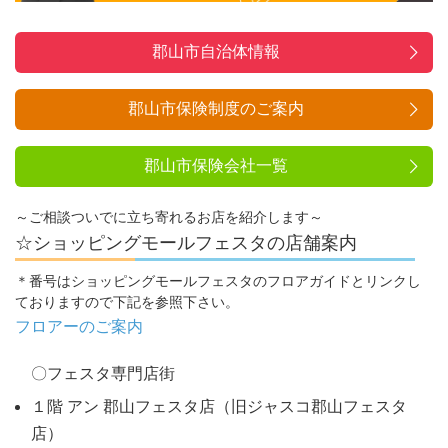
郡山市自治体情報
郡山市保険制度のご案内
郡山市保険会社一覧
～ご相談ついでに立ち寄れるお店を紹介します～
☆ショッピングモールフェスタの店舗案内
＊番号はショッピングモールフェスタのフロアガイドとリンクし
ておりますので下記を参照下さい。
フロアーのご案内
〇フェスタ専門店街
１階 アン 郡山フェスタ店（旧ジャスコ郡山フェスタ
店）