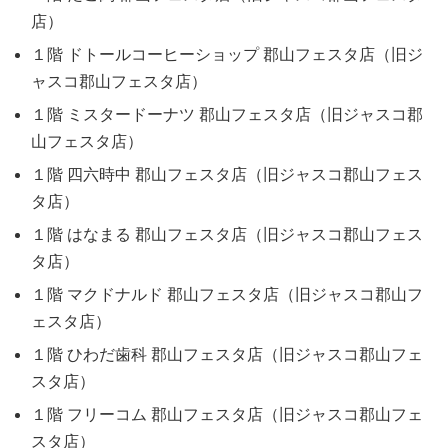
店）
１階 ドトールコーヒーショップ 郡山フェスタ店（旧ジ
ャスコ郡山フェスタ店）
１階 ミスタードーナツ 郡山フェスタ店（旧ジャスコ郡
山フェスタ店）
１階 四六時中 郡山フェスタ店（旧ジャスコ郡山フェス
タ店）
１階 はなまる 郡山フェスタ店（旧ジャスコ郡山フェス
タ店）
１階 マクドナルド 郡山フェスタ店（旧ジャスコ郡山フ
ェスタ店）
１階 ひわだ歯科 郡山フェスタ店（旧ジャスコ郡山フェ
スタ店）
１階 フリーコム 郡山フェスタ店（旧ジャスコ郡山フェ
スタ店）