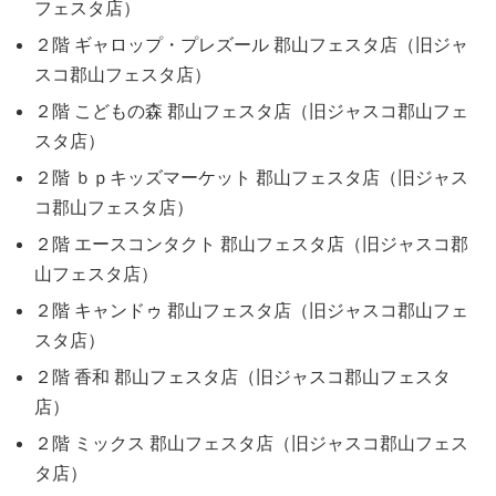
フェスタ店）
２階 ギャロップ・プレズール 郡山フェスタ店（旧ジャ
スコ郡山フェスタ店）
２階 こどもの森 郡山フェスタ店（旧ジャスコ郡山フェ
スタ店）
２階 ｂｐキッズマーケット 郡山フェスタ店（旧ジャス
コ郡山フェスタ店）
２階 エースコンタクト 郡山フェスタ店（旧ジャスコ郡
山フェスタ店）
２階 キャンドゥ 郡山フェスタ店（旧ジャスコ郡山フェ
スタ店）
２階 香和 郡山フェスタ店（旧ジャスコ郡山フェスタ
店）
２階 ミックス 郡山フェスタ店（旧ジャスコ郡山フェス
タ店）