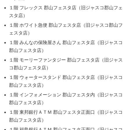
１階 フレックス 郡山フェスタ店（旧ジャスコ郡山フェ
スタ店）
１階 ホワイト急便 郡山フェスタ店（旧ジャスコ郡山フ
ェスタ店）
１階 みんなの保険屋さん 郡山フェスタ店（旧ジャスコ
郡山フェスタ店）
１階 モーリーファンタジー 郡山フェスタ店（旧ジャス
コ郡山フェスタ店）
１階 ウォータースタンド 郡山フェスタ店（旧ジャスコ
郡山フェスタ店）
１階 インフォメーション 郡山フェスタ内（旧ジャスコ
郡山フェスタ店）
１階 東邦銀行ＡＴＭ 郡山フェスタ正面口（旧ジャスコ
郡山フェスタ店）
１階 福島銀行ＡＴＭ 郡山フェスタ正面口（旧ジャスコ