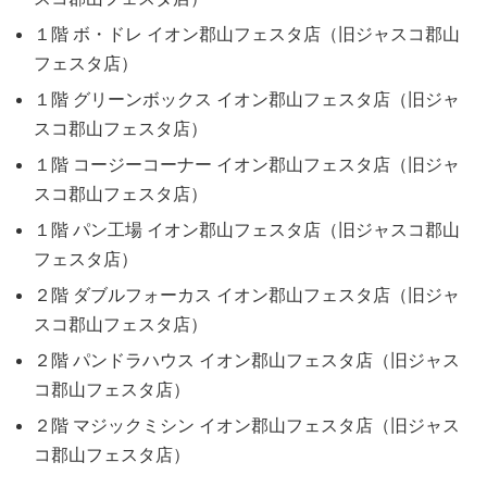
１階 ボ・ドレ イオン郡山フェスタ店（旧ジャスコ郡山
フェスタ店）
１階 グリーンボックス イオン郡山フェスタ店（旧ジャ
スコ郡山フェスタ店）
１階 コージーコーナー イオン郡山フェスタ店（旧ジャ
スコ郡山フェスタ店）
１階 パン工場 イオン郡山フェスタ店（旧ジャスコ郡山
フェスタ店）
２階 ダブルフォーカス イオン郡山フェスタ店（旧ジャ
スコ郡山フェスタ店）
２階 パンドラハウス イオン郡山フェスタ店（旧ジャス
コ郡山フェスタ店）
２階 マジックミシン イオン郡山フェスタ店（旧ジャス
コ郡山フェスタ店）