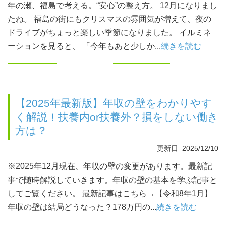
年の瀬、福島で考える。“安心”の整え方。 12月になりまし
たね。 福島の街にもクリスマスの雰囲気が増えて、夜の
ドライブがちょっと楽しい季節になりました。 イルミネ
ーションを見ると、 「今年もあと少しか...
続きを読む
【2025年最新版】年収の壁をわかりやす
く解説！扶養内or扶養外？損をしない働き
方は？
更新日 2025/12/10
※2025年12月現在、年収の壁の変更があります。最新記
事で随時解説していきます。年収の壁の基本を学ぶ記事と
してご覧ください。 最新記事はこちら→【令和8年1月】
年収の壁は結局どうなった？178万円の...
続きを読む