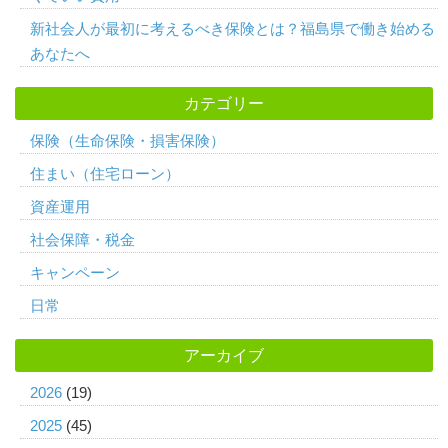
新社会人が最初に考えるべき保険とは？福島県で働き始める
あなたへ
カテゴリー
保険（生命保険・損害保険）
住まい（住宅ローン）
資産運用
社会保障・税金
キャンペーン
日常
アーカイブ
2026
(19)
2025
(45)