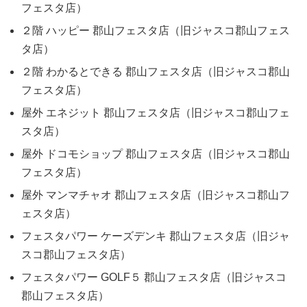
フェスタ店）
２階 ハッピー 郡山フェスタ店（旧ジャスコ郡山フェス
タ店）
２階 わかるとできる 郡山フェスタ店（旧ジャスコ郡山
フェスタ店）
屋外 エネジット 郡山フェスタ店（旧ジャスコ郡山フェ
スタ店）
屋外 ドコモショップ 郡山フェスタ店（旧ジャスコ郡山
フェスタ店）
屋外 マンマチャオ 郡山フェスタ店（旧ジャスコ郡山フ
ェスタ店）
フェスタパワー ケーズデンキ 郡山フェスタ店（旧ジャ
スコ郡山フェスタ店）
フェスタパワー GOLF５ 郡山フェスタ店（旧ジャスコ
郡山フェスタ店）