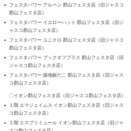
フェスタパワー アルペン 郡山フェスタ店（旧ジャスコ
郡山フェスタ店）
フェスタパワー イエローハット 郡山フェスタ店（旧ジ
ャスコ郡山フェスタ店）
フェスタパワー ユニクロ 郡山フェスタ店（旧ジャスコ
郡山フェスタ店）
フェスタパワー ブックオフプラス 郡山フェスタ店（旧
ジャスコ郡山フェスタ店）
フェスタパワー 築地銀だこ 郡山フェスタ店（旧ジャス
コ郡山フェスタ店）
〇イオン郡山フェスタ店（旧ジャスコ郡山フェスタ店）
１階 エマジェイムス イオン郡山フェスタ店（旧ジャス
コ郡山フェスタ店）
１階 エスプリミュール イオン郡山フェスタ店（旧ジャ
スコ郡山フェスタ店）