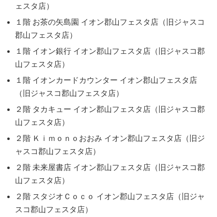
ェスタ店）
１階 お茶の矢島園 イオン郡山フェスタ店（旧ジャスコ
郡山フェスタ店）
１階 イオン銀行 イオン郡山フェスタ店（旧ジャスコ郡
山フェスタ店）
１階 イオンカードカウンター イオン郡山フェスタ店
（旧ジャスコ郡山フェスタ店）
２階 タカキュー イオン郡山フェスタ店（旧ジャスコ郡
山フェスタ店）
２階 Ｋｉｍｏｎｏおおみ イオン郡山フェスタ店（旧ジ
ャスコ郡山フェスタ店）
２階 未来屋書店 イオン郡山フェスタ店（旧ジャスコ郡
山フェスタ店）
２階 スタジオＣｏｃｏ イオン郡山フェスタ店（旧ジャ
スコ郡山フェスタ店）