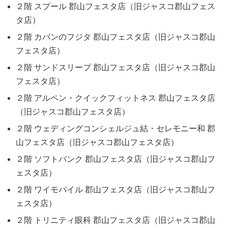
２階 スプール 郡山フェスタ店（旧ジャスコ郡山フェス
タ店）
２階 カバンのフジタ 郡山フェスタ店（旧ジャスコ郡山
フェスタ店）
２階 サンドスリープ 郡山フェスタ店（旧ジャスコ郡山
フェスタ店）
２階 アルペン・クイックフィットネス 郡山フェスタ店
（旧ジャスコ郡山フェスタ店）
２階 ウェディングコンシェルジュ結・セレモニー和 郡
山フェスタ店（旧ジャスコ郡山フェスタ店）
２階 ソフトバンク 郡山フェスタ店（旧ジャスコ郡山フ
ェスタ店）
２階 ワイモバイル 郡山フェスタ店（旧ジャスコ郡山フ
ェスタ店）
２階 トリニティ眼科 郡山フェスタ店（旧ジャスコ郡山