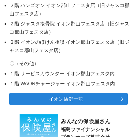
２階 ハンズオン イオン郡山フェスタ店（旧ジャスコ郡
山フェスタ店）
２階 ジャスタ接骨院 イオン郡山フェスタ店（旧ジャス
コ郡山フェスタ店）
２階 イオンのほけん相談 イオン郡山フェスタ店（旧ジ
ャスコ郡山フェスタ店）
〇（その他）
１階 サービスカウンター イオン郡山フェスタ内
１階 WAONチャージャー イオン郡山フェスタ内
イオン店舗一覧
みんなの保険屋さん
福島ファイナンシャル