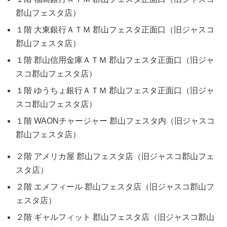
郡山フェスタ店）
１階 大東銀行ＡＴＭ 郡山フェスタ正面口（旧ジャスコ
郡山フェスタ店）
１階 郡山信用金庫ＡＴＭ 郡山フェスタ正面口（旧ジャ
スコ郡山フェスタ店）
１階 ゆうちょ銀行ＡＴＭ 郡山フェスタ正面口（旧ジャ
スコ郡山フェスタ店）
１階 WAONチャージャー 郡山フェスタ内（旧ジャスコ
郡山フェスタ店）
２階 アメリカ屋 郡山フェスタ店（旧ジャスコ郡山フェ
スタ店）
２階 エメフィール 郡山フェスタ店（旧ジャスコ郡山フ
ェスタ店）
２階 ギャルフィット 郡山フェスタ店（旧ジャスコ郡山