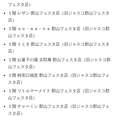
フェスタ店）
１階 レザン 郡山フェスタ店（旧ジャスコ郡山フェスタ
店）
１階 ｓｏ・ｗａ・ｋａ 郡山フェスタ店（旧ジャスコ郡
山フェスタ店）
１階 トミタ 郡山フェスタ店（旧ジャスコ郡山フェスタ
店）
１階 お菓子の蔵 太郎庵 郡山フェスタ店（旧ジャスコ郡
山フェスタ店）
１階 柿安口福堂 郡山フェスタ店（旧ジャスコ郡山フェ
スタ店）
１階 リトルマーメイド 郡山フェスタ店（旧ジャスコ郡
山フェスタ店）
１階 チャーミン 郡山フェスタ店（旧ジャスコ郡山フェ
スタ店）