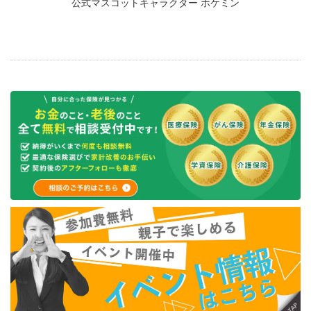
公式マスコットキャラクター ホケミン