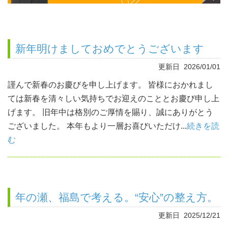
新年明けましておめでとうございます
更新日 2026/01/01
謹んで新春のお慶びを申し上げます。 皆様におかれまし
ては新春を清々しい気持ちでお迎えのこととお慶び申し上
げます。 旧年中は格別のご厚情を賜り、誠にありがとう
ございました。 本年もより一層お喜びいただけ...
続きを読
む
年の瀬、福島で考える。“安心”の整え方。
更新日 2025/12/21