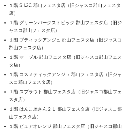
１階 S.I.2C 郡山フェスタ店（旧ジャスコ郡山フェスタ
店）
１階 グリーンパークストピック 郡山フェスタ店（旧ジ
ャスコ郡山フェスタ店）
１階 ブティックアンジュ 郡山フェスタ店（旧ジャスコ
郡山フェスタ店）
１階 マーブル 郡山フェスタ店（旧ジャスコ郡山フェス
タ店）
１階 コスメティックアンジュ 郡山フェスタ店（旧ジャ
スコ郡山フェスタ店）
１階 スプラウト 郡山フェスタ店（旧ジャスコ郡山フェ
スタ店）
１階 はんこ屋さん２１ 郡山フェスタ店（旧ジャスコ郡
山フェスタ店）
１階 ピュアオレンジ 郡山フェスタ店（旧ジャスコ郡山