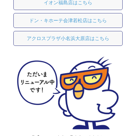
イオン福島店はこちら
ドン・キホーテ会津若松店はこちら
アクロスプラザ小名浜大原店はこちら