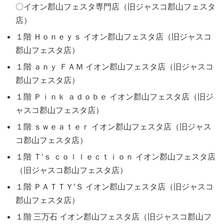
〇イオン郡山フェスタ専門店（旧ジャスコ郡山フェスタ
店）
１階 Ｈｏｎｅｙｓ イオン郡山フェスタ店（旧ジャスコ
郡山フェスタ店）
１階 ａｎｙ ＦＡＭ イオン郡山フェスタ店（旧ジャスコ
郡山フェスタ店）
１階 Ｐｉｎｋ ａｄｏｂｅ イオン郡山フェスタ店（旧ジ
ャスコ郡山フェスタ店）
１階 ｓｗｅａｔｅｒ イオン郡山フェスタ店（旧ジャス
コ郡山フェスタ店）
１階 Ｔ‘ｓ ｃｏｌｌｅｃｔｉｏｎ イオン郡山フェスタ店
（旧ジャスコ郡山フェスタ店）
１階 ＰＡＴＴＹ‘Ｓ イオン郡山フェスタ店（旧ジャスコ
郡山フェスタ店）
１階 三万石 イオン郡山フェスタ店（旧ジャスコ郡山フ