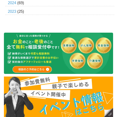
2024
(69)
2023
(25)