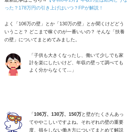
った？178万円の引き上げはいつ？FPが解説！
よく「106万の壁」とか「130万の壁」とか聞くけどどう
いうこと？ どこまで稼ぐのが一番いいの？ そんな「扶養
の壁」についてまとめてみました。
「子供も大きくなったし、働いて少しでも家
計を楽にしたいけど、年収の壁って調べても
よく分からなくて…」
「
106万、130万、150万
と壁がたくさんあっ
てややこしいですよね。それぞれの壁の重要
度、損をしない働き方についてまとめて解説