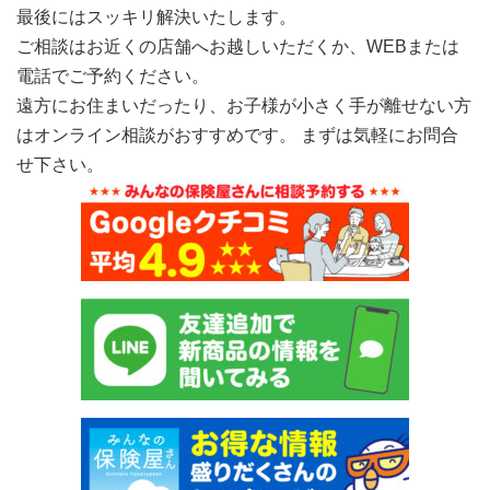
最後にはスッキリ解決いたします。
ご相談はお近くの店舗へお越しいただくか、WEBまたは
電話でご予約ください。
遠方にお住まいだったり、お子様が小さく手が離せない方
はオンライン相談がおすすめです。 まずは気軽にお問合
せ下さい。