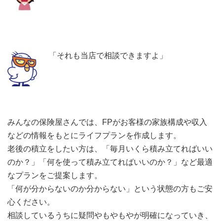
「それも当店で相談できますよ」
みんなの保険屋さんでは、FPがお客様の家族構成や収入
などの情報をもとにライフプランを作成します。
老後の積立をしたい方は、「毎月いくら積み立てればいい
のか？」「何を使って積み立てればいいのか？」など最適
なプランをご提案します。
「何が分からないのか分からない」という状態の方もご安
心ください。
相談しているうちに疑問やもやもやが明確になっていき、