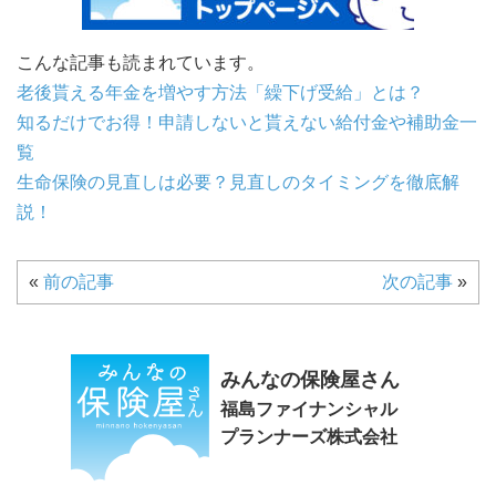
こんな記事も読まれています。
老後貰える年金を増やす方法「繰下げ受給」とは？
知るだけでお得！申請しないと貰えない給付金や補助金一
覧
生命保険の見直しは必要？見直しのタイミングを徹底解
説！
«
前の記事
次の記事
»
みんなの保険屋さん
福島ファイナンシャル
プランナーズ株式会社