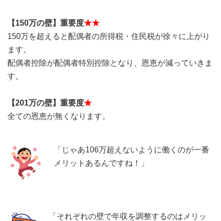
【150万の壁】重要度
★★
150万を超えると配偶者の所得税・住民税が徐々に上がり
ます。
配偶者控除が配偶者特別控除となり、恩恵が減っていきま
す。
【201万の壁】重要度
★
全ての恩恵が無くなります。
「じゃあ106万超えないように働くのが一番
メリットあるんですね！」
「それぞれの壁で年収を調整するのはメリッ