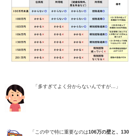
「多すぎてよく分からないんですが…」
「この中で特に重要なのは
106万の壁と、130