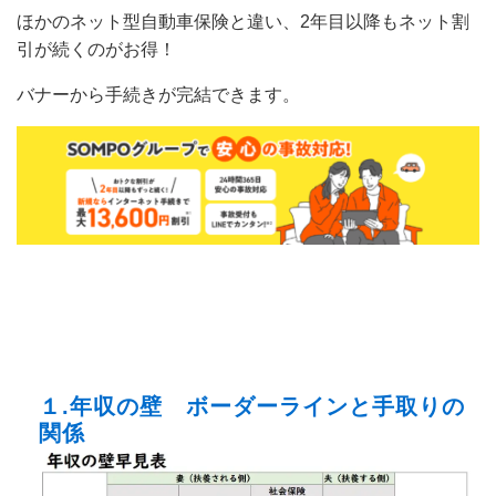
ほかのネット型自動車保険と違い、2年目以降もネット割
引が続くのがお得！
バナーから手続きが完結できます。
１.年収の壁 ボーダーラインと手取りの
関係