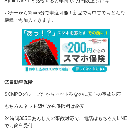
Applecare＋と比較すると年間で2万円以上もお得！
バナーから簡単5分で申込可能！新品でも中古でもどんな
機種でも加入できます。
②自動車保険
SOMPOグループだからネット型なのに安心の事故対応！
もちろんネット型だから保険料は格安！
24時間365日あんしんの事故対応で、電話はもちろんLINE
でも簡単受付！