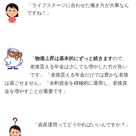
「ライフステージに合わせた働き方が大事なん
ですね！」
「
物価上昇は基本的にずっと続きます
ので、
老後貰える年金は少しでも増やした方が良い
です」 「老後貰える年金だけでは豊かな老後
は過ごせません」 「余剰資金を積極的に運用し、老後資
金を増やすことが重要です」
「資産運用ってどうやればいいんですか？」