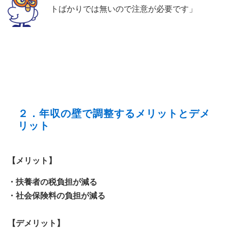
トばかりでは無いので注意が必要です」
２．年収の壁で調整するメリットとデメ
リット
【メリット】
・扶養者の税負担が減る
・社会保険料の負担が減る
【デメリット】