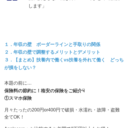
します」
１．年収の壁 ボーダーラインと手取りの関係
２．年収の壁で調整するメリットとデメリット
３．【まとめ】扶養内で働くvs扶養を外れて働く どっち
が損をしない？
本題の前に…
保険料の節約に！格安の保険をご紹介☟
①スマホ保険
月々たったの200円or400円で破損・水濡れ・故障・盗難
全てOK！