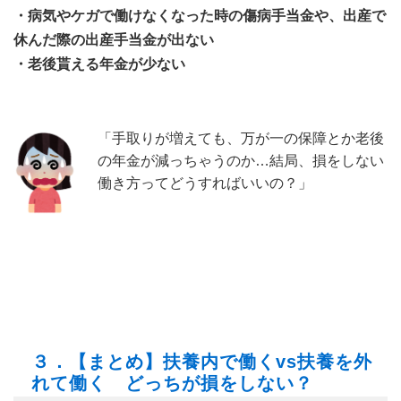
・病気やケガで働けなくなった時の傷病手当金や、出産で
休んだ際の出産手当金が出ない
・老後貰える年金が少ない
「手取りが増えても、万が一の保障とか老後
の年金が減っちゃうのか…結局、損をしない
働き方ってどうすればいいの？」
３．【まとめ】扶養内で働くvs扶養を外
れて働く どっちが損をしない？