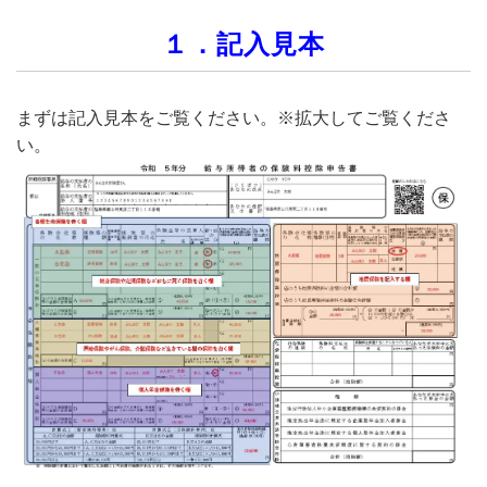
１．記入見本
まずは記入見本をご覧ください。※拡大してご覧くださ
い。