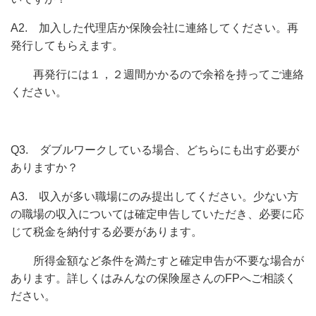
A2. 加入した代理店か保険会社に連絡してください。再
発行してもらえます。
再発行には１，２週間かかるので余裕を持ってご連絡
ください。
Q3. ダブルワークしている場合、どちらにも出す必要が
ありますか？
A3. 収入が多い職場にのみ提出してください。少ない方
の職場の収入については確定申告していただき、必要に応
じて税金を納付する必要があります。
所得金額など条件を満たすと確定申告が不要な場合が
あります。詳しくはみんなの保険屋さんのFPへご相談く
ださい。