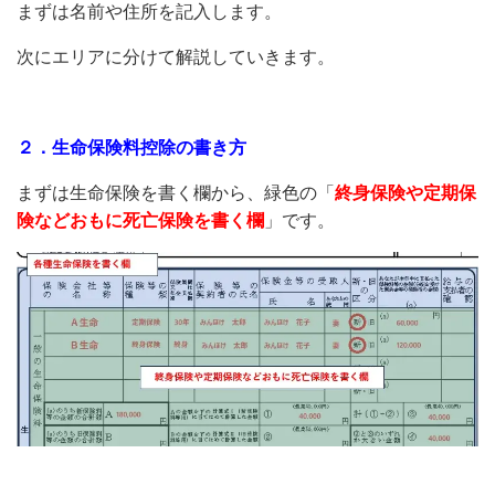
まずは名前や住所を記入します。
次にエリアに分けて解説していきます。
２．生命保険料控除の書き方
まずは生命保険を書く欄から、緑色の「
終身保険や定期保
険などおもに死亡保険を書く欄
」です。