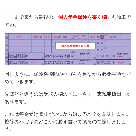
ここまで来たら最後の「
個人年金保険を書く欄
」も簡単で
すね。
同じように、保険料控除のハガキを見ながら必要事項を埋
めていきます。
先ほどと違うのは受取人欄の下に小さく「
支払開始日
」が
あります。
これは年金受け取りがいつから始まるか？を意味します。
控除のハガキのどこかに必ず書いてあるので探しましょ
う。