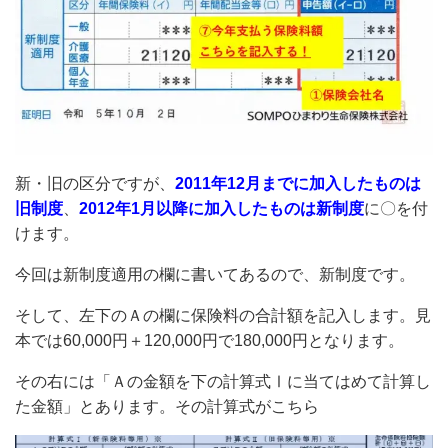
新・旧の区分ですが、
2011年12月までに加入したものは
旧制度
、
2012年1月以降に加入したものは新制度
に〇を付
けます。
今回は新制度適用の欄に書いてあるので、新制度です。
そして、左下のＡの欄に保険料の合計額を記入します。見
本では60,000円＋120,000円で180,000円となります。
その右には「Ａの金額を下の計算式Ⅰに当てはめて計算し
た金額」とあります。その計算式がこちら