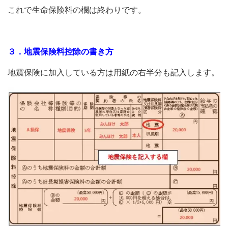
これで生命保険料の欄は終わりです。
３．地震保険料控除の書き方
地震保険に加入している方は用紙の右半分も記入します。