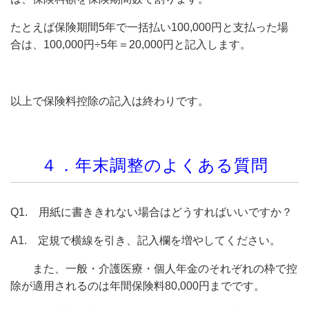
たとえば保険期間5年で一括払い100,000円と支払った場
合は、100,000円÷5年＝20,000円と記入します。
以上で保険料控除の記入は終わりです。
４．年末調整のよくある質問
Q1. 用紙に書ききれない場合はどうすればいいですか？
A1. 定規で横線を引き、記入欄を増やしてください。
また、一般・介護医療・個人年金のそれぞれの枠で控
除が適用されるのは年間保険料80,000円までです。