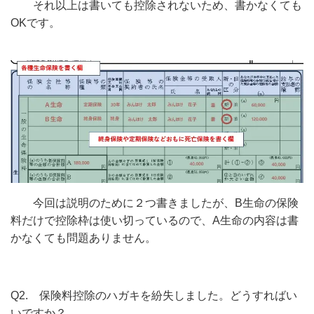
それ以上は書いても控除されないため、書かなくても
OKです。
今回は説明のために２つ書きましたが、B生命の保険
料だけで控除枠は使い切っているので、A生命の内容は書
かなくても問題ありません。
Q2. 保険料控除のハガキを紛失しました。どうすればい
いですか？