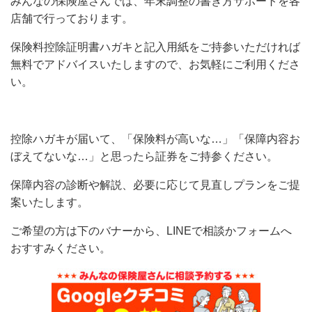
みんなの保険屋さんでは、年末調整の書き方サポートを各
店舗で行っております。
保険料控除証明書ハガキと記入用紙をご持参いただければ
無料でアドバイスいたしますので、お気軽にご利用くださ
い。
控除ハガキが届いて、「保険料が高いな…」「保障内容お
ぼえてないな…」と思ったら証券をご持参ください。
保障内容の診断や解説、必要に応じて見直しプランをご提
案いたします。
ご希望の方は下のバナーから、LINEで相談かフォームへ
おすすみください。