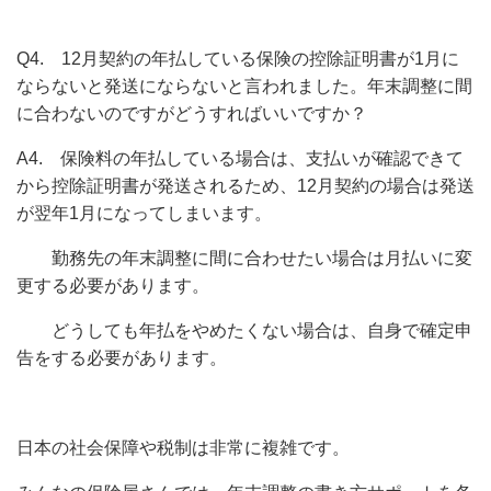
Q4. 12月契約の年払している保険の控除証明書が1月に
ならないと発送にならないと言われました。年末調整に間
に合わないのですがどうすればいいですか？
A4. 保険料の年払している場合は、支払いが確認できて
から控除証明書が発送されるため、12月契約の場合は発送
が翌年1月になってしまいます。
勤務先の年末調整に間に合わせたい場合は月払いに変
更する必要があります。
どうしても年払をやめたくない場合は、自身で確定申
告をする必要があります。
日本の社会保障や税制は非常に複雑です。