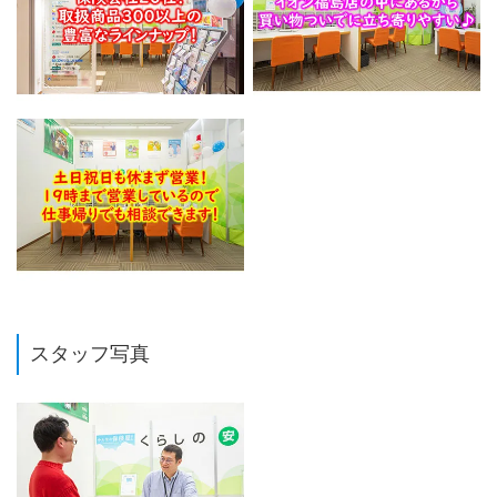
スタッフ写真