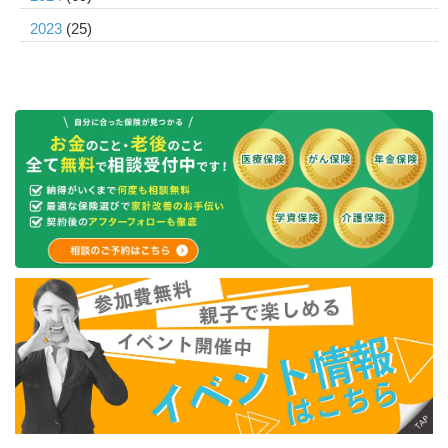
2023
(25)