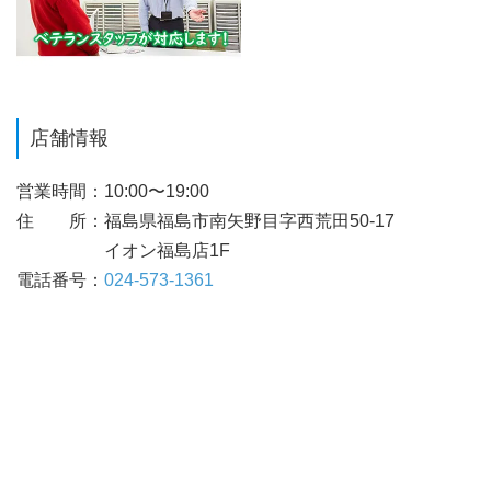
店舗情報
営業時間
10:00〜19:00
住 所
福島県福島市南矢野目字西荒田50-17
イオン福島店1F
電話番号
024-573-1361