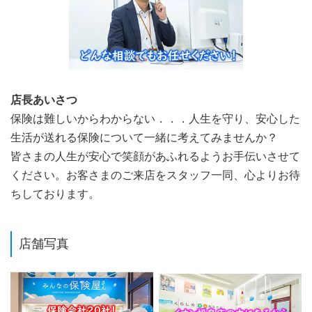
店長あいさつ
保険は難しいからわからない．．．人生を守り、安心した
生活が送れる保険について一緒に考えてみませんか？
皆さまの人生が安心で笑顔があふれるようお手伝いさせて
ください。お客さまのご来店をスタッフ一同、心よりお待
ちしております。
店舗写真