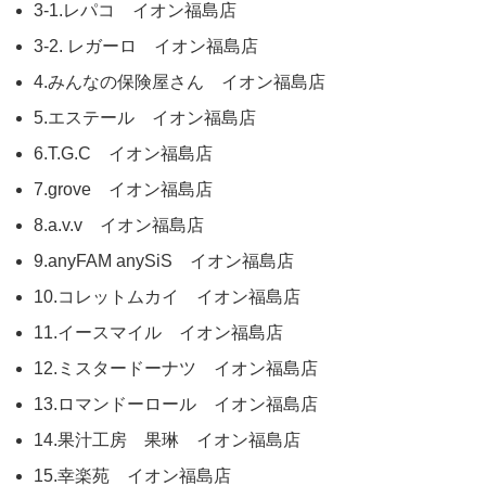
3-1.レパコ イオン福島店
3-2. レガーロ イオン福島店
4.みんなの保険屋さん イオン福島店
5.エステール イオン福島店
6.T.G.C イオン福島店
7.grove イオン福島店
8.a.v.v イオン福島店
9.anyFAM anySiS イオン福島店
10.コレットムカイ イオン福島店
11.イースマイル イオン福島店
12.ミスタードーナツ イオン福島店
13.ロマンドーロール イオン福島店
14.果汁工房 果琳 イオン福島店
15.幸楽苑 イオン福島店