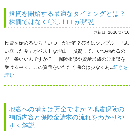
投資を開始する最適なタイミングとは？
株価ではなく〇〇！FPが解説
更新日 2026/07/16
投資を始めるなら「いつ」が正解？答えはシンプル。「思
い立った今」がベストな理由 「投資って、いつ始めるの
が一番いいんですか？」 保険相談や資産形成のご相談を
受ける中で、この質問をいただく機会は少なくあ...
続きを
読む
地震への備えは万全ですか？地震保険の
補償内容と保険金請求の流れをわかりや
すく解説