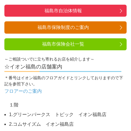
福島市自治体情報
福島市保険制度のご案内
福島市保険会社一覧
～ご相談ついでに立ち寄れるお店を紹介します～
☆イオン福島の店舗案内
＊番号はイオン福島のフロアガイドとリンクしておりますので下
記を参照下さい。
フロアーのご案内
１階
1.グリーンパークス トピック イオン福島店
2.コムサイズム イオン福島店