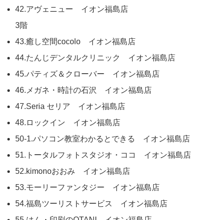
42.アヴェニュー イオン福島店
3階
43.癒し空間cocolo イオン福島店
44.たんじデンタルクリニック イオン福島店
45.パティズ＆クローバー イオン福島店
46.メガネ・時計の石沢 イオン福島店
47.Seria セリア イオン福島店
48.ロックイン イオン福島店
50-1.パソコン教室わかるとできる イオン福島店
51.トータルフォトスタジオ・ココ イオン福島店
52.kimonoおおみ イオン福島店
53.モーリーファンタジー イオン福島店
54.福島ツーリストサービス イオン福島店
55.はん・印刷のOTANI イオン福島店