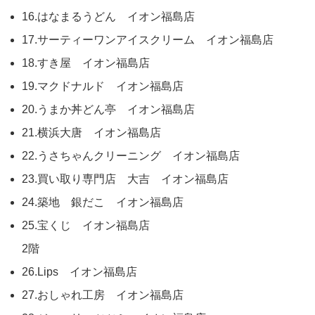
16.はなまるうどん イオン福島店
17.サーティーワンアイスクリーム イオン福島店
18.すき屋 イオン福島店
19.マクドナルド イオン福島店
20.うまか丼どん亭 イオン福島店
21.横浜大唐 イオン福島店
22.うさちゃんクリーニング イオン福島店
23.買い取り専門店 大吉 イオン福島店
24.築地 銀だこ イオン福島店
25.宝くじ イオン福島店
2階
26.Lips イオン福島店
27.おしゃれ工房 イオン福島店