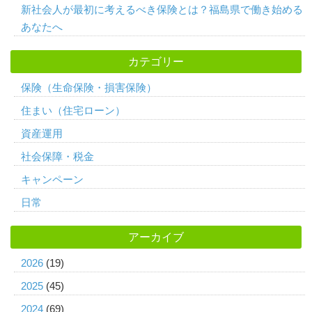
新社会人が最初に考えるべき保険とは？福島県で働き始める
あなたへ
カテゴリー
保険（生命保険・損害保険）
住まい（住宅ローン）
資産運用
社会保障・税金
キャンペーン
日常
アーカイブ
2026
(19)
2025
(45)
2024
(69)