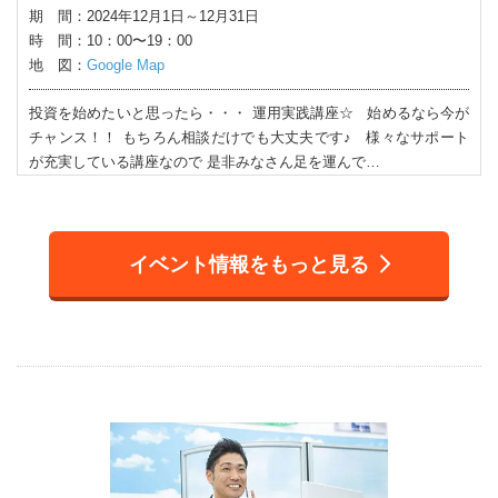
期 間：2024年12月1日～12月31日
時 間：10：00〜19：00
地 図：
Google Map
投資を始めたいと思ったら・・・ 運用実践講座☆ 始めるなら今が
チャンス！！ もちろん相談だけでも大丈夫です♪ 様々なサポート
が充実している講座なので 是非みなさん足を運んで…
イベント情報をもっと見る