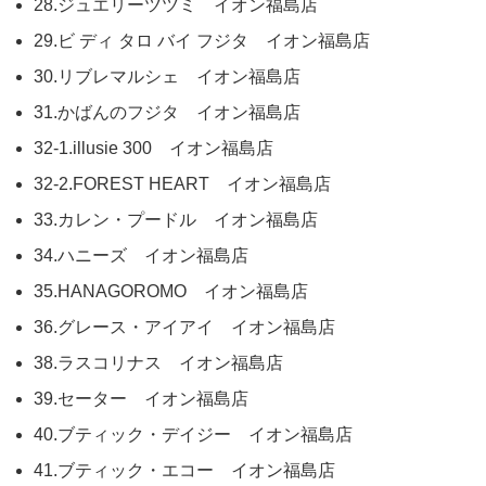
28.ジュエリーツツミ イオン福島店
29.ビ ディ タロ バイ フジタ イオン福島店
30.リブレマルシェ イオン福島店
31.かばんのフジタ イオン福島店
32-1.illusie 300 イオン福島店
32-2.FOREST HEART イオン福島店
33.カレン・プードル イオン福島店
34.ハニーズ イオン福島店
35.HANAGOROMO イオン福島店
36.グレース・アイアイ イオン福島店
38.ラスコリナス イオン福島店
39.セーター イオン福島店
40.ブティック・デイジー イオン福島店
41.ブティック・エコー イオン福島店