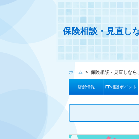
保険相談・見直し
ホーム
>
保険相談・見直しなら
店舗情報
FP相談ポイント