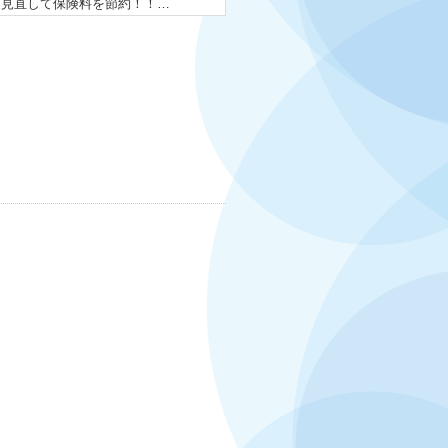
を見直して保険料を節約！！…