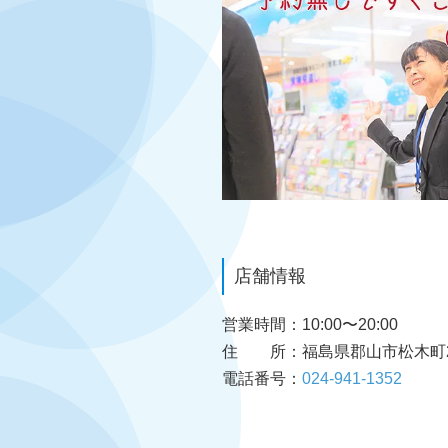
店舗情報
営業時間
10:00〜20:00
住 所
福島県郡山市松木町2
電話番号
024-941-1352