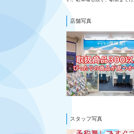
店舗写真
スタッフ写真