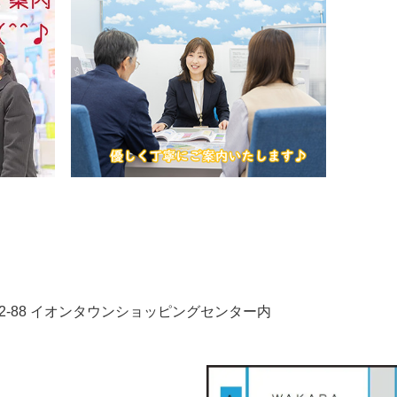
-88
イオンタウンショッピングセンター内