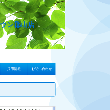
タウン郡山店
採用情報
お問い合わせ