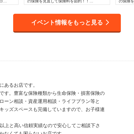
ロ…
の保険を見直して保険料を節約！！…
の保険
イベント情報をもっと見る
にあるお店です。
です。豊富な保険種類から生命保険・損害保険の
ローン相談・資産運用相談・ライフプラン等と
キッズスペースも完備していますので、お子様連
0組以上と高い信頼実績なので安心してご相談下さ
かなくても困らないお店です。