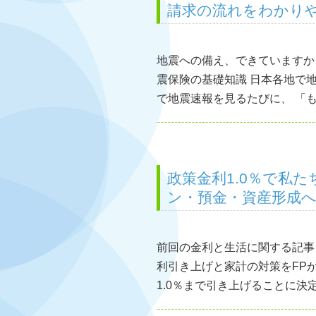
請求の流れをわかり
地震への備え、できていますか
震保険の基礎知識 日本各地で
で地震速報を見るたびに、 「も
政策金利1.0％で私
ン・預金・資産形成へ
前回の金利と生活に関する記事
利引き上げと家計の対策をFPが
1.0％まで引き上げることに決定