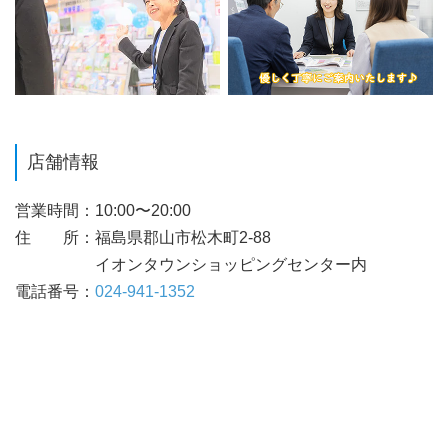
店舗情報
営業時間
10:00〜20:00
住 所
福島県郡山市松木町2-88
イオンタウンショッピングセンター内
電話番号
024-941-1352