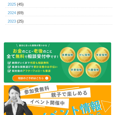
2025
(45)
2024
(69)
2023
(25)