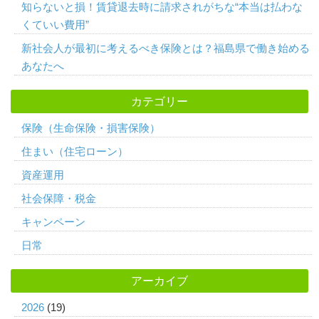
知らないと損！賃貸退去時に請求されがちな“本当は払わな
くていい費用”
新社会人が最初に考えるべき保険とは？福島県で働き始める
あなたへ
カテゴリー
保険（生命保険・損害保険）
住まい（住宅ローン）
資産運用
社会保障・税金
キャンペーン
日常
アーカイブ
2026
(19)