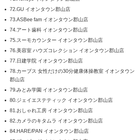
72.GU イオンタウン郡山店
73.ASBee fam イオンタウン郡山店
74.アート歯科 イオンタウン郡山店
75.スーモカウンター イオンタウン郡山店
76.美容室 ハウズコレクション イオンタウン郡山店
77.日建学院 イオンタウン郡山店
78.カーブス 女性だけの30分健康体操教室 イオンタウン
郡山店
79.みとみ学園 イオンタウン郡山店
80.ジェイエステティック イオンタウン郡山店
81.おしゃれ工房 イオンタウン郡山店
82.カメラのキタムラ イオンタウン郡山店
84.HARE/PAN イオンタウン郡山店