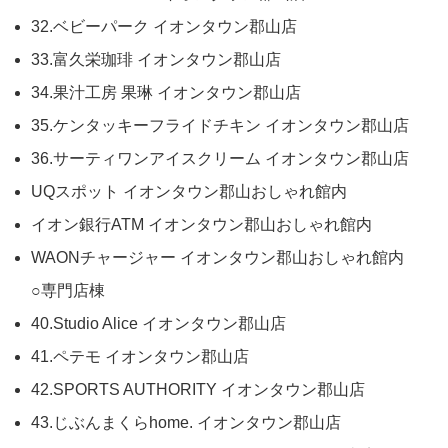
32.ベビーパーク イオンタウン郡山店
33.富久栄珈琲 イオンタウン郡山店
34.果汁工房 果琳 イオンタウン郡山店
35.ケンタッキーフライドチキン イオンタウン郡山店
36.サーティワンアイスクリーム イオンタウン郡山店
UQスポット イオンタウン郡山おしゃれ館内
イオン銀行ATM イオンタウン郡山おしゃれ館内
WAONチャージャー イオンタウン郡山おしゃれ館内
○専門店棟
40.Studio Alice イオンタウン郡山店
41.ペテモ イオンタウン郡山店
42.SPORTS AUTHORITY イオンタウン郡山店
43.じぶんまくらhome. イオンタウン郡山店