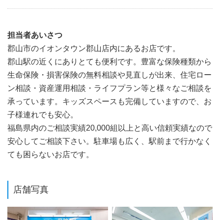
担当者あいさつ
郡山市のイオンタウン郡山店内にあるお店です。
郡山駅の近くにありとても便利です。豊富な保険種類から
生命保険・損害保険の無料相談や見直しが出来、住宅ロー
ン相談・資産運用相談・ライフプラン等と様々なご相談を
承っています。キッズスペースも完備していますので、お
子様連れでも安心。
福島県内のご相談実績20,000組以上と高い信頼実績なので
安心してご相談下さい。駐車場も広く、駅前まで行かなく
ても困らないお店です。
店舗写真