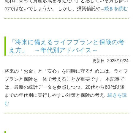
流れに乗って資産形成を考えたい」と感じている方も多い
のではないでしょうか。 しかし、投資信託や...
続きを読む
「将来に備えるライフプランと保険の考
え方」 ～年代別アドバイス～
更新日 2025/10/24
将来の「お金」と「安心」を同時に守るためには、ライフ
プランと保険を一体で考えることが重要です。 本記事で
は、最新の統計データを参照しつつ、20代から60代以降
までの年代別に実行しやすい対策と保険の考え...
続きを読
む