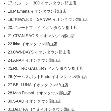
17.イルーシー300 イオンタウン郡山店
18.Mayhana イオンタウン郡山店
19.洋服のお直しSANWA イオンタウン郡山店
20.グレートファイ イオンタウン郡山店
21.GRAN SAC`S イオンタウン郡山店
22.ikka イオンタウン郡山店
23.OWNDAYS イオンタウン郡山店
24.ANAP イオンタウン郡山店
25.RETRO GALLERY イオンタウン郡山店
26.ゲームスポットPado イオンタウン郡山店
27.BELLUNA イオンタウン郡山店
28.Mon Favorri イオンタウン郡山店
30.SAAD イオンタウン郡山店
31.Dear PATTY‘S イオンタウン郡山店