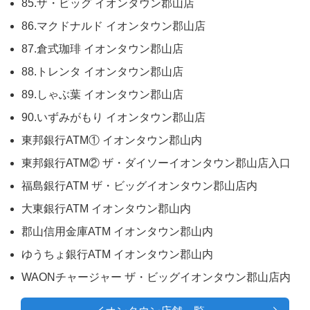
85.ザ・ビッグ イオンタウン郡山店
86.マクドナルド イオンタウン郡山店
87.倉式珈琲 イオンタウン郡山店
88.トレンタ イオンタウン郡山店
89.しゃぶ葉 イオンタウン郡山店
90.いずみがもり イオンタウン郡山店
東邦銀行ATM① イオンタウン郡山内
東邦銀行ATM② ザ・ダイソーイオンタウン郡山店入口
福島銀行ATM ザ・ビッグイオンタウン郡山店内
大東銀行ATM イオンタウン郡山内
郡山信用金庫ATM イオンタウン郡山内
ゆうちょ銀行ATM イオンタウン郡山内
WAONチャージャー ザ・ビッグイオンタウン郡山店内