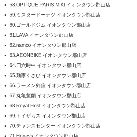
58.OPTIQUE PARIS MIKI イオンタウン郡山店
59.ミスタードーナツ イオンタウン郡山店
60.ゴールドジム イオンタウン郡山店
61.LAVA イオンタウン郡山店
62.namco イオンタウン郡山店
63.AEONBIKE イオンタウン郡山店
64.四六時中 イオンタウン郡山店
65.麺家くさび イオンタウン郡山店
66.ラーメン剣信 イオンタウン郡山店
67.丸亀製麵 イオンタウン郡山店
68.Royal Host イオンタウン郡山店
69.トイザらス イオンタウン郡山店
70.チャンスセンター イオンタウン郡山店
71.Honeys イオンタウン郡山店