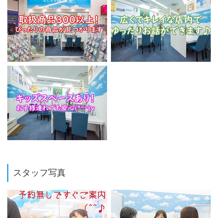
スタッフ写真