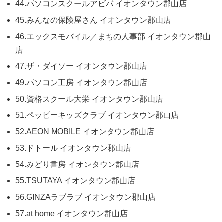
44.パソコンスクールアビバ イオンタウン郡山店
45.みんなの保険屋さん イオンタウン郡山店
46.エックスモバイル／まちの人事部 イオンタウン郡山
店
47.ザ・ダイソー イオンタウン郡山店
49.パソコン工房 イオンタウン郡山店
50.資格スクール大栄 イオンタウン郡山店
51.ペッピーキッズクラブ イオンタウン郡山店
52.AEON MOBILE イオンタウン郡山店
53.ドトール イオンタウン郡山店
54.みどり書房 イオンタウン郡山店
55.TSUTAYA イオンタウン郡山店
56.GINZAラブラブ イオンタウン郡山店
57.at home イオンタウン郡山店