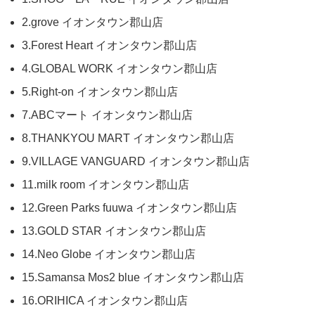
2.grove イオンタウン郡山店
3.Forest Heart イオンタウン郡山店
4.GLOBAL WORK イオンタウン郡山店
5.Right-on イオンタウン郡山店
7.ABCマート イオンタウン郡山店
8.THANKYOU MART イオンタウン郡山店
9.VILLAGE VANGUARD イオンタウン郡山店
11.milk room イオンタウン郡山店
12.Green Parks fuuwa イオンタウン郡山店
13.GOLD STAR イオンタウン郡山店
14.Neo Globe イオンタウン郡山店
15.Samansa Mos2 blue イオンタウン郡山店
16.ORIHICA イオンタウン郡山店