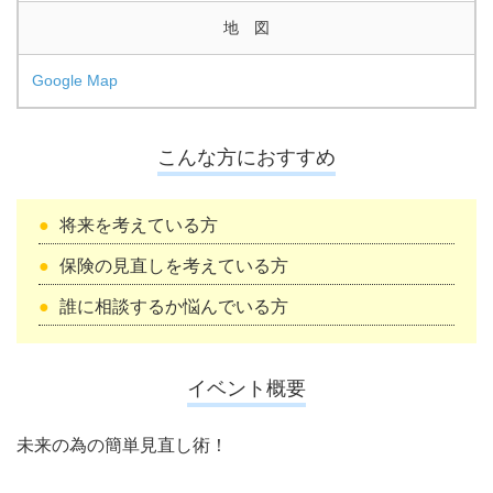
地 図
Google Map
こんな方におすすめ
将来を考えている方
保険の見直しを考えている方
誰に相談するか悩んでいる方
イベント概要
未来の為の簡単見直し術！