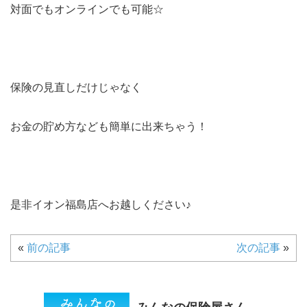
対面でもオンラインでも可能☆
保険の見直しだけじゃなく
お金の貯め方なども簡単に出来ちゃう！
是非イオン福島店へお越しください♪
«
前の記事
次の記事
»