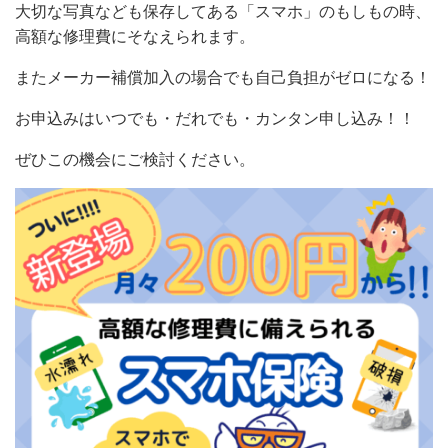
大切な写真なども保存してある「スマホ」のもしもの時、
高額な修理費にそなえられます。
またメーカー補償加入の場合でも自己負担がゼロになる！
お申込みはいつでも・だれでも・カンタン申し込み！！
ぜひこの機会にご検討ください。