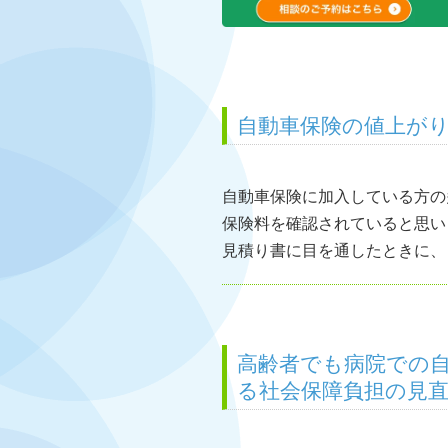
自動車保険の値上が
自動車保険に加入している方の
保険料を確認されていると思い
見積り書に目を通したときに、 
高齢者でも病院での自
る社会保障負担の見