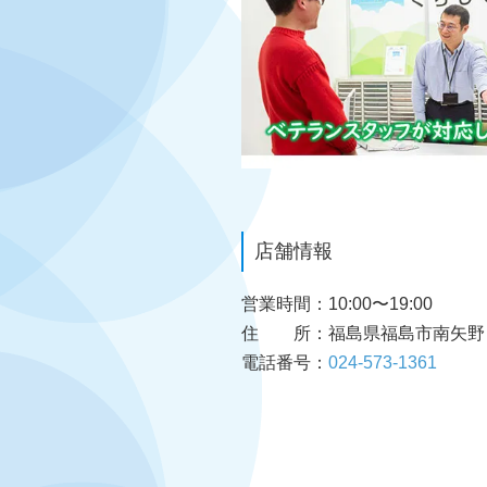
店舗情報
営業時間
10:00〜19:00
住 所
福島県福島市南矢野目
電話番号
024-573-1361