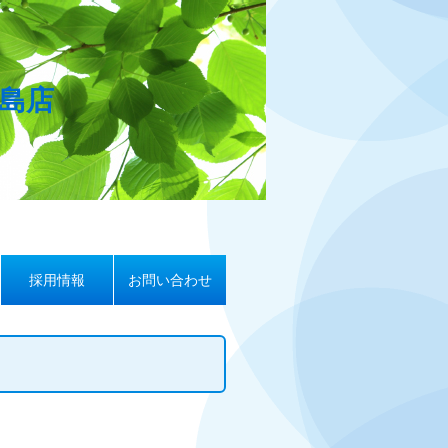
島店
採用情報
お問い合わせ