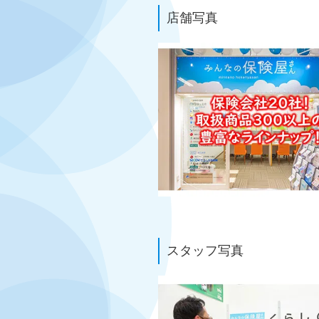
店舗写真
スタッフ写真