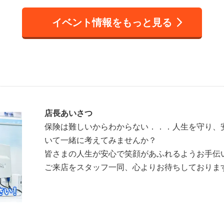
イベント情報をもっと見る
店長あいさつ
保険は難しいからわからない．．．人生を守り、
いて一緒に考えてみませんか？
皆さまの人生が安心で笑顔があふれるようお手伝
ご来店をスタッフ一同、心よりお待ちしておりま