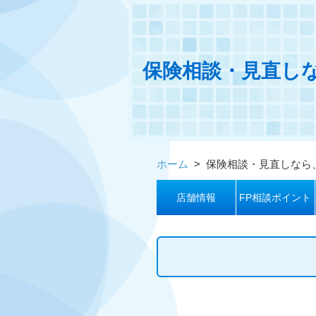
保険相談・見直し
ホーム
>
保険相談・見直しなら
店舗情報
FP相談ポイント