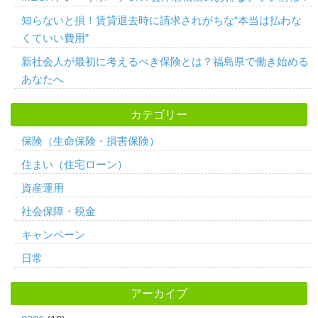
知らないと損！賃貸退去時に請求されがちな“本当は払わな
くていい費用”
新社会人が最初に考えるべき保険とは？福島県で働き始める
あなたへ
カテゴリー
保険（生命保険・損害保険）
住まい（住宅ローン）
資産運用
社会保障・税金
キャンペーン
日常
アーカイブ