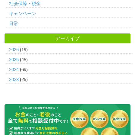
社会保障・税金
キャンペーン
日常
アーカイブ
2026
(19)
2025
(45)
2024
(69)
2023
(25)