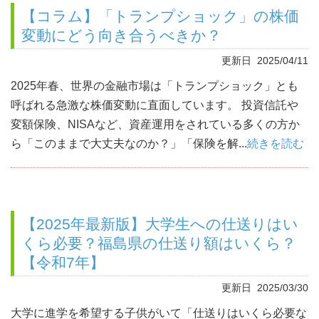
【コラム】「トランプショック」の株価
変動にどう向き合うべきか？
更新日 2025/04/11
2025年春、世界の金融市場は「トランプショック」とも
呼ばれる急激な株価変動に直面しています。 投資信託や
変額保険、NISAなど、資産運用をされている多くの方か
ら「このままで大丈夫なのか？」「保険を解...
続きを読む
【2025年最新版】大学生への仕送りはい
くら必要？福島県の仕送り額はいくら？
【令和7年】
更新日 2025/03/30
大学に進学を希望する子供がいて「仕送りはいくら必要な