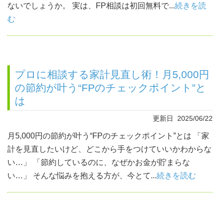
ないでしょうか。 実は、FP相談は初回無料で...
続きを読
む
プロに相談する家計見直し術！月5,000円
の節約が叶う“FPのチェックポイント”と
は
更新日 2025/06/22
月5,000円の節約が叶う“FPのチェックポイント”とは 「家
計を見直したいけど、どこから手をつけていいかわからな
い…」 「節約しているのに、なぜかお金が貯まらな
い…」 そんな悩みを抱える方が、今とて...
続きを読む