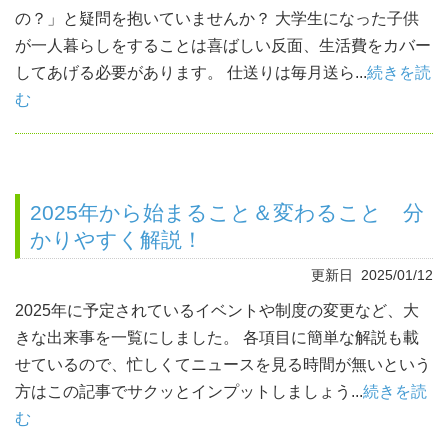
の？」と疑問を抱いていませんか？ 大学生になった子供
が一人暮らしをすることは喜ばしい反面、生活費をカバー
してあげる必要があります。 仕送りは毎月送ら...
続きを読
む
2025年から始まること＆変わること 分
かりやすく解説！
更新日 2025/01/12
2025年に予定されているイベントや制度の変更など、大
きな出来事を一覧にしました。 各項目に簡単な解説も載
せているので、忙しくてニュースを見る時間が無いという
方はこの記事でサクッとインプットしましょう...
続きを読
む