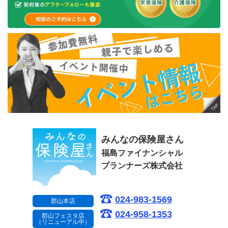
みんなの保険屋さん
福島ファイナンシャル
プランナーズ株式会社
024-983-1569
郡山本店
024-958-1353
郡山フェスタ店
（リニューアル中）