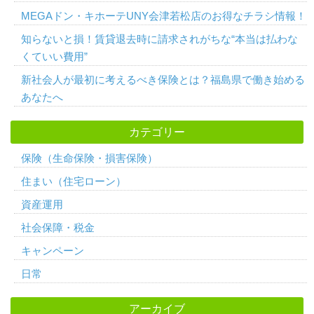
MEGAドン・キホーテUNY会津若松店のお得なチラシ情報！
知らないと損！賃貸退去時に請求されがちな“本当は払わな
くていい費用”
新社会人が最初に考えるべき保険とは？福島県で働き始める
あなたへ
カテゴリー
保険（生命保険・損害保険）
住まい（住宅ローン）
資産運用
社会保障・税金
キャンペーン
日常
アーカイブ