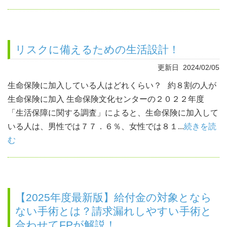
リスクに備えるための生活設計！
更新日 2024/02/05
生命保険に加入している人はどれくらい？ 約８割の人が
生命保険に加入 生命保険文化センターの２０２２年度
「生活保障に関する調査」によると、生命保険に加入して
いる人は、男性では７７．６％、女性では８１...
続きを読
む
【2025年度最新版】給付金の対象となら
ない手術とは？請求漏れしやすい手術と
合わせてFPが解説！