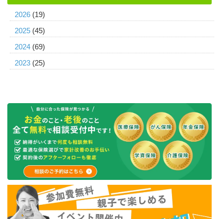
2026
(19)
2025
(45)
2024
(69)
2023
(25)