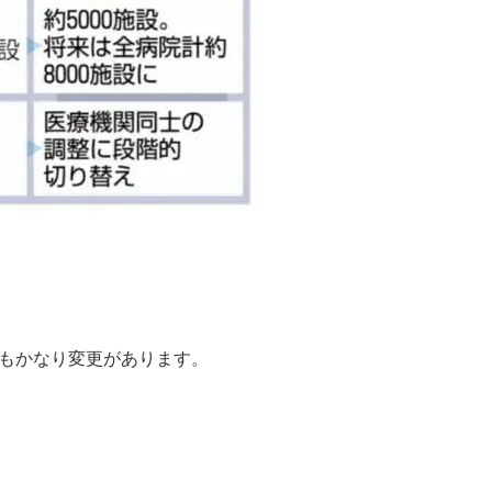
もかなり変更があります。