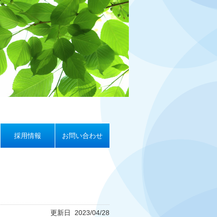
採用情報
お問い合わせ
更新日 2023/04/28