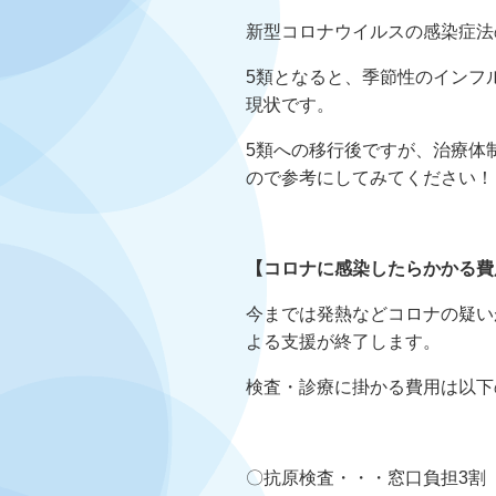
新型コロナウイルスの感染症法
5類となると、季節性のインフ
現状です。
5類への移行後ですが、治療体
ので参考にしてみてください！
【コロナに感染したらかかる費
今までは発熱などコロナの疑い
よる支援が終了します。
検査・診療に掛かる費用は以下
〇抗原検査・・・窓口負担3割 2