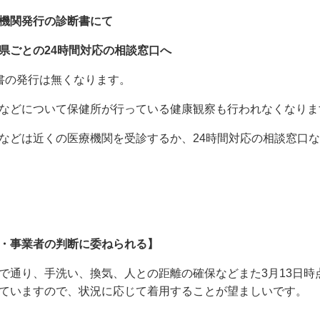
機関発行の診断書にて
県ごとの24時間対応の相談窓口へ
書の発行は無くなります。
などについて保健所が行っている健康観察も行われなくなりま
などは近くの医療機関を受診するか、24時間対応の相談窓口
・事業者の判断に委ねられる】
で通り、手洗い、換気、人との距離の確保などまた3月13日時
ていますので、状況に応じて着用することが望ましいです。