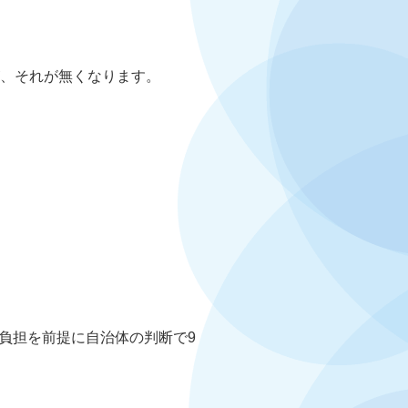
が、それが無くなります。
負担を前提に自治体の判断で9