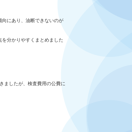
傾向にあり、油断できないのが
点を分かりやすくまとめました
きましたが、検査費用の公費に