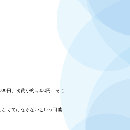
0円、食費が約1,300円、そこ
しなくてはならないという可能