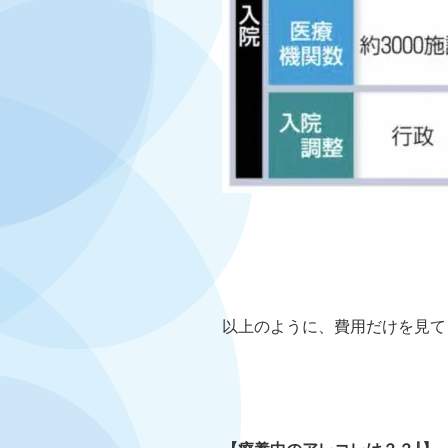
以上のように、費用だけを見て