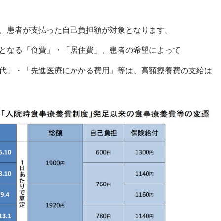
、患者が支払った自己負担額が対象となります。
となる「食費」・「居住費」、患者の希望によって
代」・「先進医療にかかる費用」等は、高額療養費の支給は