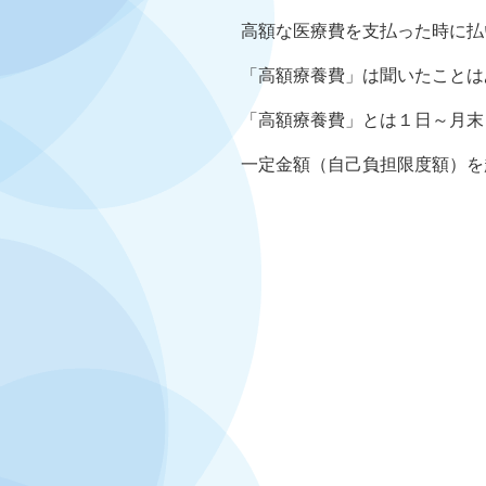
高額な医療費を支払った時に払
「高額療養費」は聞いたことは
「高額療養費」とは１日～月末
一定金額（自己負担限度額）を