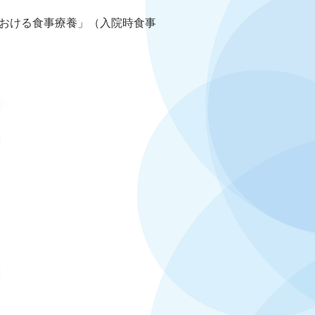
おける食事療養」（入院時食事