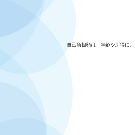
自己負担額は、年齢や所得によ