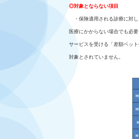
◎対象とならない項目
・保険適用される診療に対し
医療にかからない場合でも必要
サービスを受ける「差額ベット
対象とされていません。