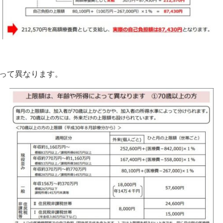
って異なります。