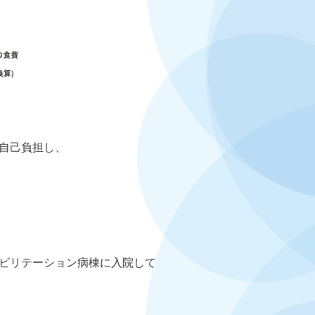
自己負担し、
ビリテーション病棟に入院して