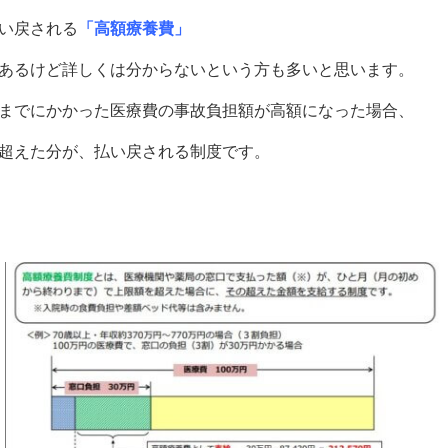
い戻される
「高額療養費」
あるけど詳しくは分からないという方も多いと思います。
までにかかった医療費の事故負担額が高額になった場合、
超えた分が、払い戻される制度です。