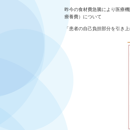
昨今の食材費急騰により医療機
療養費）について
「患者の自己負担部分を引き上