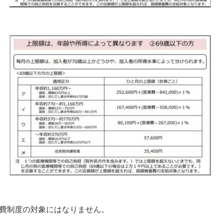
費制度の対象にはなりません。