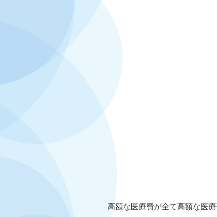
高額な医療費が全て高額な医療