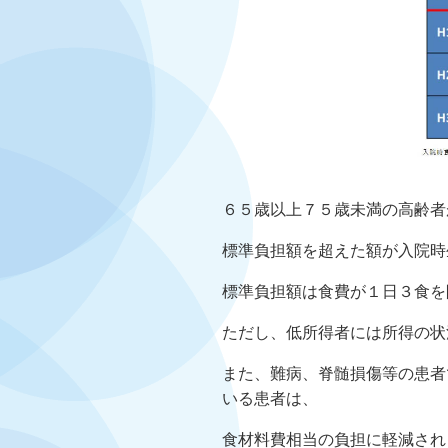
６５歳以上７５歳未満の高齢者
標準負担額を超えた額が入院時
標準負担額は食費が１日３食を
ただし、低所得者には所得の状
また、難病、脊髄損傷等の患者
いる患者は、
食材料費相当の負担に軽減され