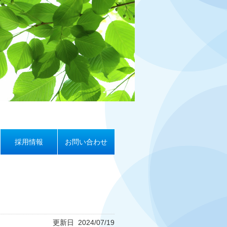
採用情報
お問い合わせ
更新日 2024/07/19