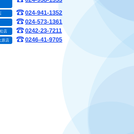
）
024-941-1352
店
024-573-1361
0242-23-7211
松店
0246-41-9705
大原店