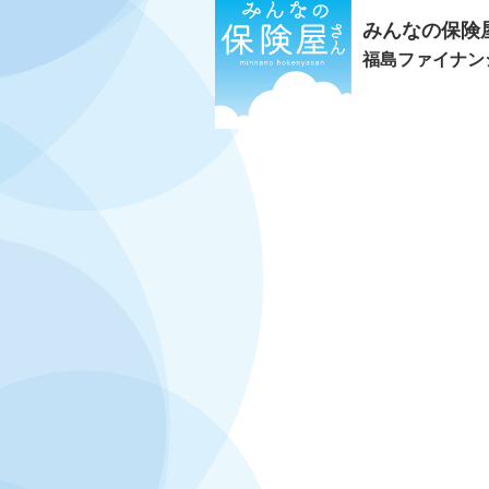
みんなの保険
福島ファイナン