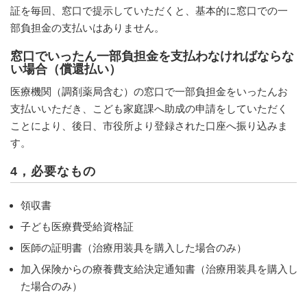
証を毎回、窓口で提示していただくと、基本的に窓口での一
部負担金の支払いはありません。
窓口でいったん一部負担金を支払わなければならな
い場合（償還払い）
医療機関（調剤薬局含む）の窓口で一部負担金をいったんお
支払いいただき、こども家庭課へ助成の申請をしていただく
ことにより、後日、市役所より登録された口座へ振り込みま
す。
4，必要なもの
領収書
子ども医療費受給資格証
医師の証明書（治療用装具を購入した場合のみ）
加入保険からの療養費支給決定通知書（治療用装具を購入し
た場合のみ）