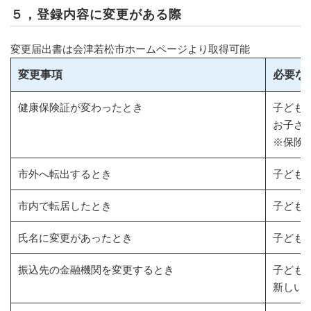
５，登録内容に変更がある際
変更届出書は会津若松市ホームページより取得可能
変更事項
必要な
健康保険証が変わったとき
子ども
お子さ
※保険
市外へ転出するとき
子ども
市内で転居したとき
子ども
氏名に変更があったとき
子ども
振込先の金融機関を変更するとき
子ども
新しい