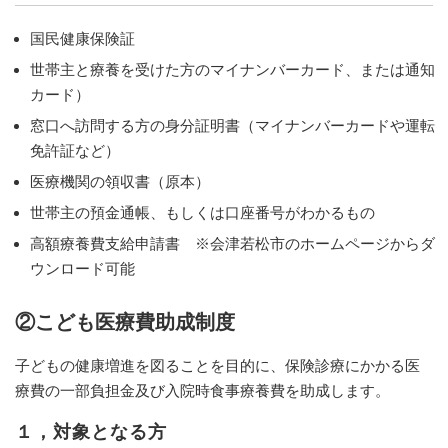
国民健康保険証
世帯主と療養を受けた方のマイナンバーカード、または通知
カード）
窓口へ訪問する方の身分証明書（マイナンバーカードや運転
免許証など）
医療機関の領収書（原本）
世帯主の預金通帳、もしくは口座番号がわかるもの
高額療養費支給申請書 ※会津若松市のホームページからダ
ウンロード可能
②こども医療費助成制度
子どもの健康増進を図ることを目的に、保険診療にかかる医
療費の一部負担金及び入院時食事療養費を助成します。
１，対象となる方