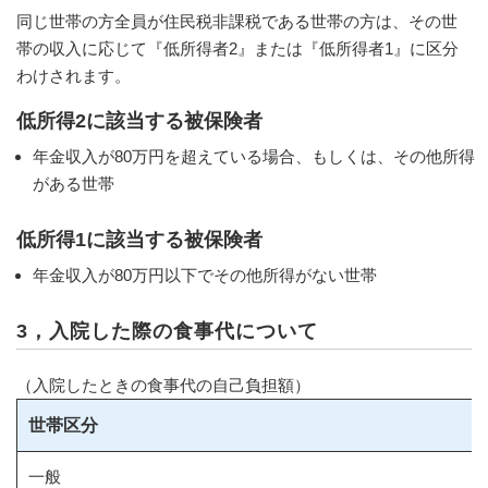
同じ世帯の方全員が住民税非課税である世帯の方は、その世
帯の収入に応じて『低所得者2』または『低所得者1』に区分
わけされます。
低所得2に該当する被保険者
年金収入が80万円を超えている場合、もしくは、その他所得
がある世帯
低所得1に該当する被保険者
年金収入が80万円以下でその他所得がない世帯
3，入院した際の食事代について
（入院したときの食事代の自己負担額）
世帯区分
一般