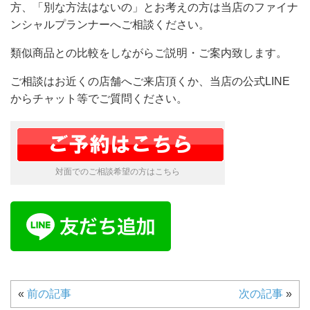
方、「別な方法はないの」とお考えの方は当店のファイナ
ンシャルプランナーへご相談ください。
類似商品との比較をしながらご説明・ご案内致します。
ご相談はお近くの店舗へご来店頂くか、当店の公式LINE
からチャット等でご質問ください。
対面でのご相談希望の方はこちら
«
前の記事
次の記事
»