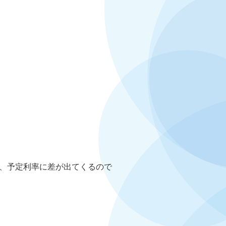
、予定利率に差が出てくるので