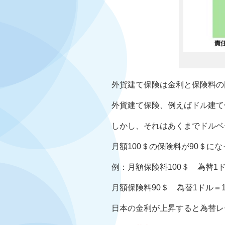
外貨建て保険は金利と保険料の
外貨建て保険、例えばドル建て
しかし、それはあくまでドルベ
月額100＄の保険料が90＄に
例：月額保険料100＄ 為替1ドル＝
月額保険料90＄ 為替1ドル＝15
日本の金利が上昇すると為替レ