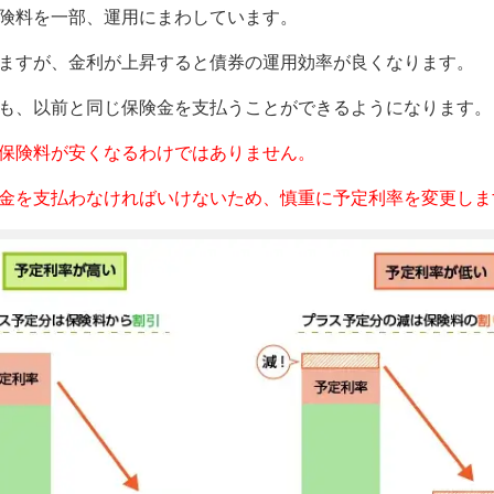
険料を一部、運用にまわしています。
ますが、金利が上昇すると債券の運用効率が良くなります。
も、以前と同じ保険金を支払うことができるようになります。
保険料が安くなるわけではありません。
金を支払わなければいけないため、慎重に予定利率を変更しま