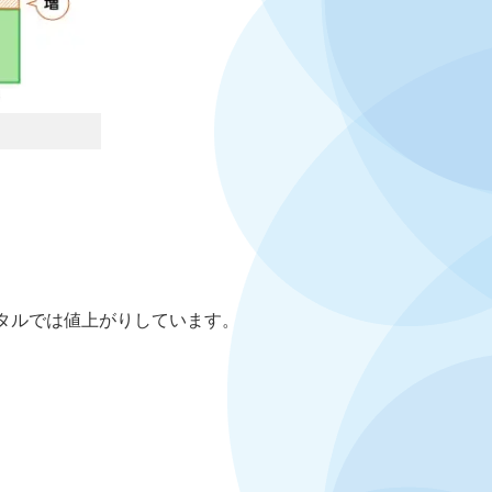
ータルでは値上がりしています。