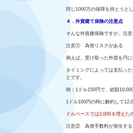
同じ1000万の保障を持とう
４．外貨建て保険の注意点
そんな外貨建保険ですが、注意
注意① 為替リスクがある
例えば、受け取った外貨を円に
タイミングによっては支払った
とです。
例：1ドル150円で、総額10,0
1ドル100円の時に解約して12,
ドルベースでは2,000＄増え
注意② 為替手数料が発生する