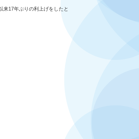
以来17年ぶりの利上げをしたと