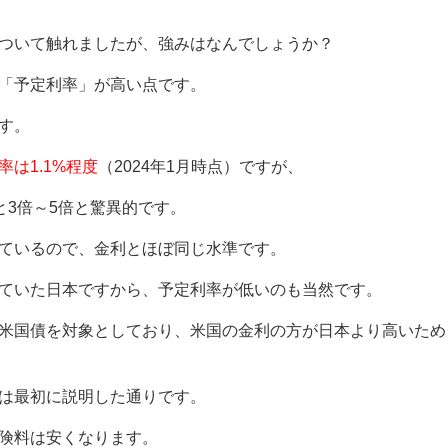
ついて触れましたが、強みはなんでしょうか？
「予定利率」が高い点です。
す。
は1.1%程度
（2024年1月時点）ですが、
と3倍～5倍と驚異的です。
ているので、金利とほぼ同じ水準です。
ていた日本ですから、予定利率が低いのも当然です。
米国債を対象としており、米国の金利の方が日本より高いため
は最初に説明した通りです。
険料は安くなります。