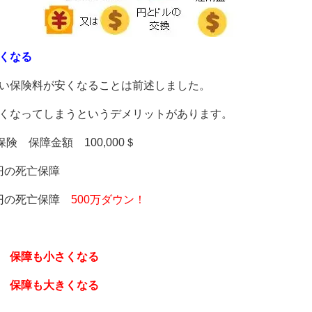
くなる
い保険料が安くなることは前述しました。
くなってしまうというデメリットがあります。
険 保障金額 100,000＄
万円の死亡保障
0万円の死亡保障
500万ダウン！
 保障も小さくなる
 保障も大きくなる