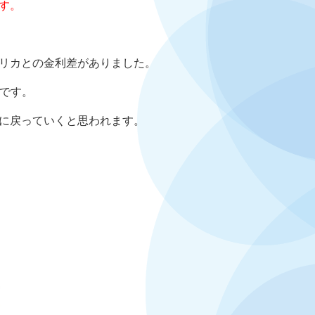
す。
リカとの金利差がありました。
です。
に戻っていくと思われます。