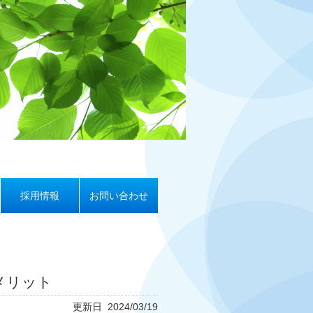
採用情報
お問い合わせ
メリット
更新日 2024/03/19