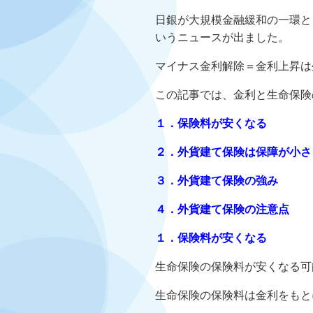
日銀が大規模金融緩和の一環と
いうニュースが出ました。
マイナス金利解除＝金利上昇は
この記事では、金利と生命保険
１．保険料が安くなる
２．外貨建て保険は保障が小さ
３．外貨建て保険の強み
４．外貨建て保険の注意点
１．保険料が安くなる
生命保険の保険料が安くなる可
生命保険の保険料は金利をもと