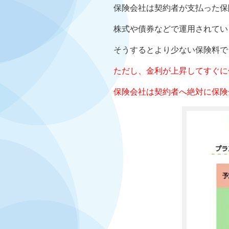
保険会社は契約者が支払った保
株式や債券などで運用されてい
そうするとより少ない保険料で
ただし、金利が上昇してすぐに
保険会社は契約者へ絶対に保険