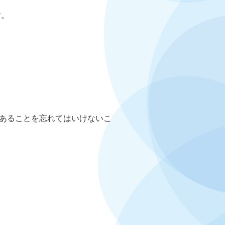
す。
あることを忘れてはいけないこ