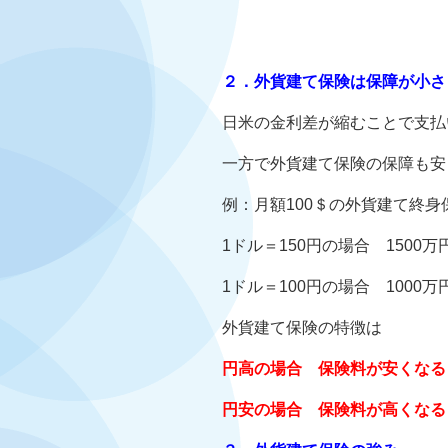
２．外貨建て保険は保障が小さ
日米の金利差が縮むことで支払
一方で外貨建て保険の保障も安
例：月額100＄の外貨建て終身保
1ドル＝150円の場合 1500
1ドル＝100円の場合 100
外貨建て保険の特徴は
円高の場合 保険料が安くなる
円安の場合 保険料が高くなる