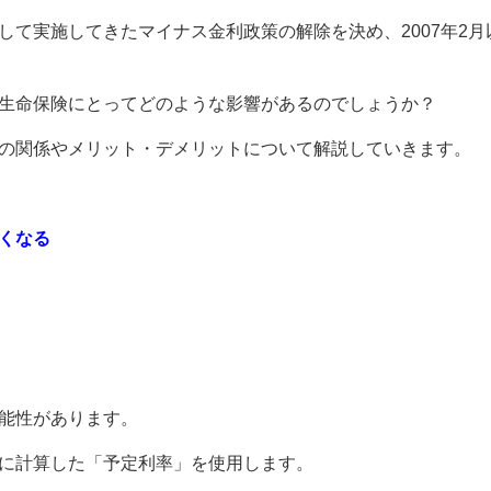
して実施してきたマイナス金利政策の解除を決め、2007年2月
生命保険にとってどのような影響があるのでしょうか？
の関係やメリット・デメリットについて解説していきます。
くなる
能性があります。
に計算した「予定利率」を使用します。